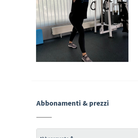
Abbonamenti & prezzi