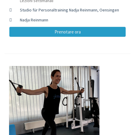
Lezioni settimanali
Studio für Personaltraining Nadja Reinmann, Oensingen
Nadja Reinmann
Prenotare ora