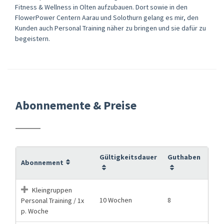
Fitness & Wellness in Olten aufzubauen. Dort sowie in den
FlowerPower Centern Aarau und Solothurn gelang es mir, den
Kunden auch Personal Training näher zu bringen und sie dafür zu
begeistern.
Abonnemente & Preise
Gültigkeitsdauer
Guthaben
Abonnement
Kleingruppen
10 Wochen
8
Personal Training / 1x
p. Woche