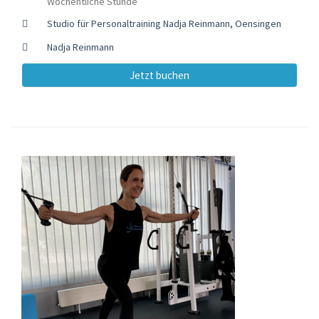
Wöchentliche Stunde
Studio für Personaltraining Nadja Reinmann, Oensingen
Nadja Reinmann
Jetzt buchen