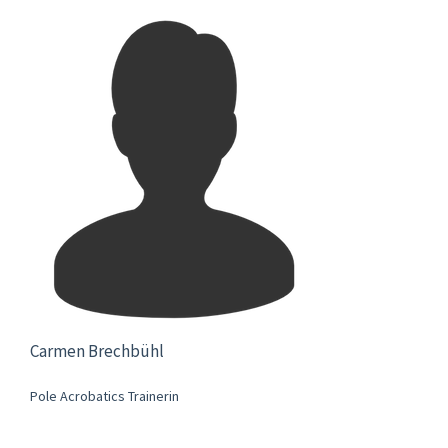
Carmen Brechbühl
Pole Acrobatics Trainerin