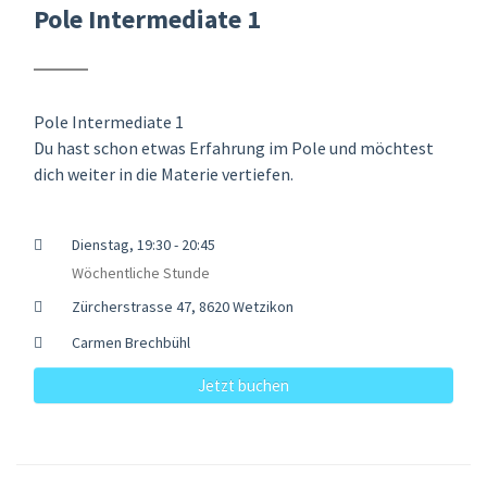
Pole Intermediate 1
Pole Intermediate 1
Du hast schon etwas Erfahrung im Pole und möchtest
dich weiter in die Materie vertiefen.
Dienstag, 19:30 - 20:45
Wöchentliche Stunde
Zürcherstrasse 47, 8620 Wetzikon
Carmen Brechbühl
Jetzt buchen