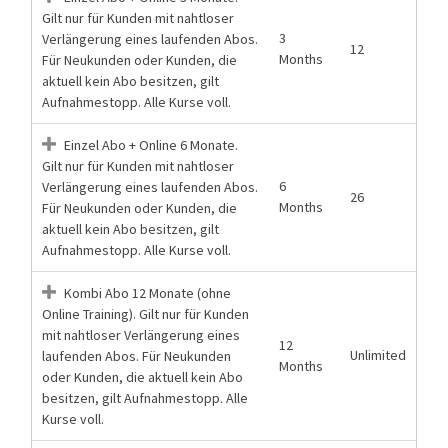
Gilt nur für Kunden mit nahtloser
3
Verlängerung eines laufenden Abos.
12
Months
Für Neukunden oder Kunden, die
aktuell kein Abo besitzen, gilt
Aufnahmestopp. Alle Kurse voll.
Einzel Abo + Online 6 Monate.
Gilt nur für Kunden mit nahtloser
6
Verlängerung eines laufenden Abos.
26
Months
Für Neukunden oder Kunden, die
aktuell kein Abo besitzen, gilt
Aufnahmestopp. Alle Kurse voll.
Kombi Abo 12 Monate (ohne
Online Training). Gilt nur für Kunden
mit nahtloser Verlängerung eines
12
Unlimited
laufenden Abos. Für Neukunden
Months
oder Kunden, die aktuell kein Abo
besitzen, gilt Aufnahmestopp. Alle
Kurse voll.