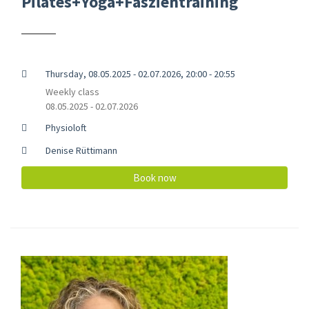
Pilates+Yoga+Faszientraining
Thursday, 08.05.2025 - 02.07.2026, 20:00 - 20:55
Weekly class
08.05.2025 - 02.07.2026
Physioloft
Denise Rüttimann
Book now