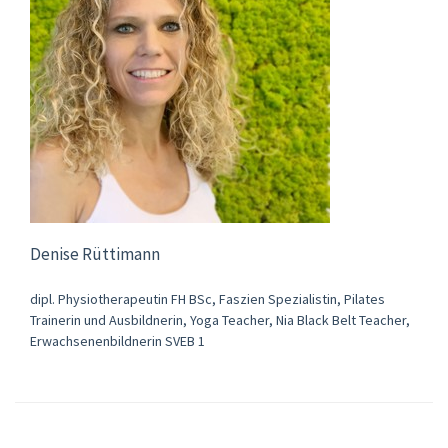
Denise Rüttimann
dipl. Physiotherapeutin FH BSc, Faszien Spezialistin, Pilates
Trainerin und Ausbildnerin, Yoga Teacher, Nia Black Belt Teacher,
Erwachsenenbildnerin SVEB 1