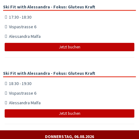
Ski Fit with Alessandra - Fokus: Gluteus Kraft
17:30 - 18:30
Vispastrasse 6
Alessandra Malfa
Jetzt buchen
Ski Fit with Alessandra - Fokus: Gluteus Kraft
18:30 - 19:30
Vispastrasse 6
Alessandra Malfa
Jetzt buchen
DONNERSTAG, 06.08.2026