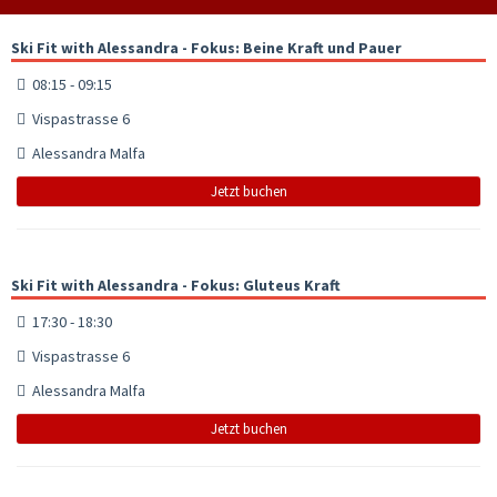
Ski Fit with Alessandra - Fokus: Beine Kraft und Pauer
08:15 - 09:15
Vispastrasse 6
Alessandra Malfa
Jetzt buchen
Ski Fit with Alessandra - Fokus: Gluteus Kraft
17:30 - 18:30
Vispastrasse 6
Alessandra Malfa
Jetzt buchen