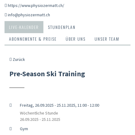
https://www.physiozermatt.ch/
info@physiozermatt.ch
LIVE-KALENDER
STUNDENPLAN
ABONNEMENTE & PREISE
ÜBER UNS
UNSER TEAM
Zurück
Pre-Season Ski Training
Freitag, 26.09.2025 - 25.11.2025, 11:00 - 12:00
Wöchentliche Stunde
26.09.2025 - 25.11.2025
Gym