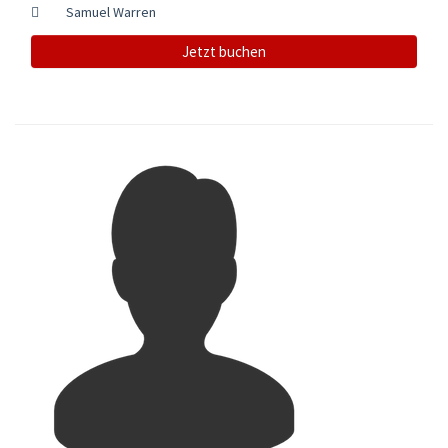
Samuel Warren
Jetzt buchen