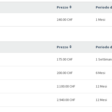
Prezzo
Periodo d
240.00 CHF
1 Mesi
Prezzo
Periodo d
175.00 CHF
1 Settima
200.00 CHF
6 Mesi
2.100.00 CHF
12 Mesi
2.940.00 CHF
12 Mesi