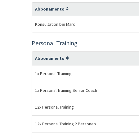
Abbonamento
Konsultation bei Marc
Personal Training
Abbonamento
1x Personal Training
1x Personal Training Senior Coach
12x Personal Training
12x Personal Training 2 Personen