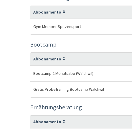
Abbonamento
Gym Member Spitzensport
Bootcamp
Abbonamento
Bootcamp 2 Monatsabo (Walchwil)
Gratis Probetraining Bootcamp Walchwil
Ernährungsberatung
Abbonamento