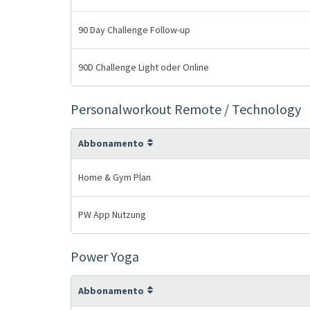
90 Day Challenge Follow-up
90D Challenge Light oder Online
Personalworkout Remote / Technology
Abbonamento
Home & Gym Plan
PW App Nutzung
Power Yoga
Abbonamento