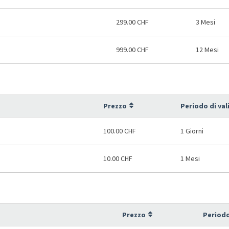
299.00 CHF
3 Mesi
999.00 CHF
12 Mesi
Prezzo
Periodo di val
100.00 CHF
1 Giorni
10.00 CHF
1 Mesi
Prezzo
Periodo