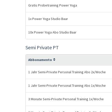
Gratis Probetraining Power Yoga
1x Power Yoga Studio Baar
10x Power Yoga Abo Studio Baar
Semi Private PT
Abbonamento
1 Jahr Semi-Private Personal Training Abo 2x/Woche
1 Jahr Semi-Private Personal Training Abo 1x/Woche
3 Monate Semi-Private Personal Training 1x/Woche