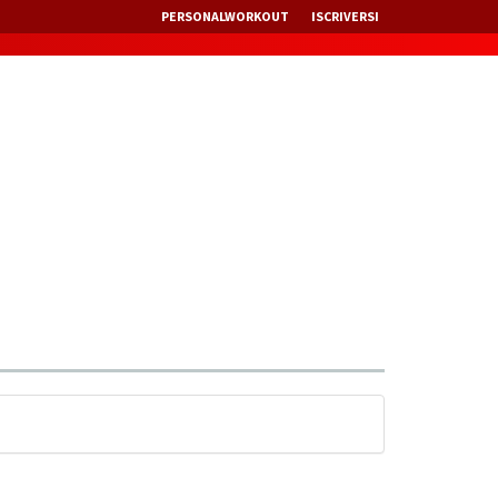
PERSONALWORKOUT
ISCRIVERSI