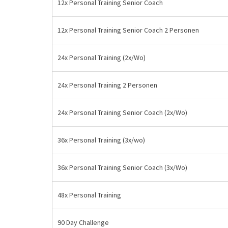
12x Personal Training Senior Coach
12x Personal Training Senior Coach 2 Personen
24x Personal Training (2x/Wo)
24x Personal Training 2 Personen
24x Personal Training Senior Coach (2x/Wo)
36x Personal Training (3x/wo)
36x Personal Training Senior Coach (3x/Wo)
48x Personal Training
90 Day Challenge