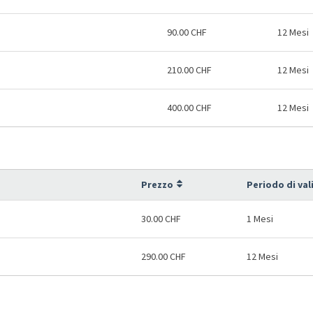
90.00 CHF
12 Mesi
210.00 CHF
12 Mesi
400.00 CHF
12 Mesi
Prezzo
Periodo di val
30.00 CHF
1 Mesi
290.00 CHF
12 Mesi