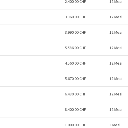
2.400.00 CHF
12 Mesi
3.360.00 CHF
12 Mesi
3.990.00 CHF
12 Mesi
5.586.00 CHF
12 Mesi
4.560.00 CHF
12 Mesi
5.670.00 CHF
12 Mesi
6.480.00 CHF
12 Mesi
8.400.00 CHF
12 Mesi
1.000.00 CHF
3 Mesi