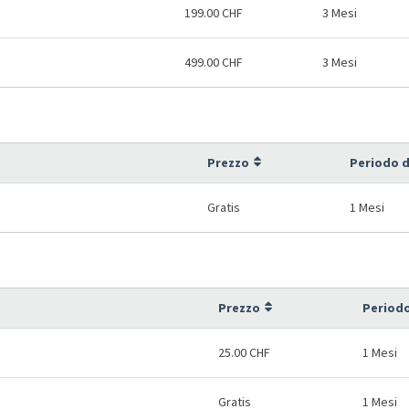
199.00 CHF
3 Mesi
499.00 CHF
3 Mesi
Prezzo
Periodo d
Gratis
1 Mesi
Prezzo
Periodo
25.00 CHF
1 Mesi
Gratis
1 Mesi