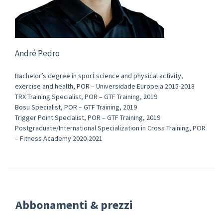
André Pedro
Bachelor’s degree in sport science and physical activity,
exercise and health, POR – Universidade Europeia 2015-2018
TRX Training Specialist, POR – GTF Training, 2019
Bosu Specialist, POR – GTF Training, 2019
Trigger Point Specialist, POR – GTF Training, 2019
Postgraduate/International Specialization in Cross Training, POR
– Fitness Academy 2020-2021
Abbonamenti & prezzi