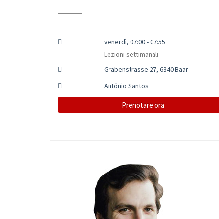
venerdì, 07:00 - 07:55
Lezioni settimanali
Grabenstrasse 27, 6340 Baar
António Santos
Prenotare ora