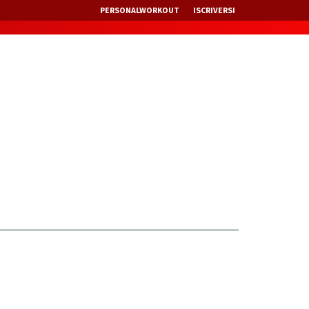
PERSONALWORKOUT
ISCRIVERSI