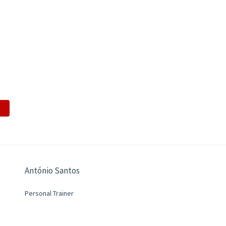
António Santos
Personal Trainer