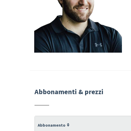
Abbonamenti & prezzi
Abbonamento