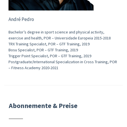
André Pedro
Bachelor’s degree in sport science and physical activity,
exercise and health, POR – Universidade Europeia 2015-2018
TRX Training Specialist, POR – GTF Training, 2019
Bosu Specialist, POR – GTF Training, 2019
Trigger Point Specialist, POR – GTF Training, 2019
Postgraduate/International Specialization in Cross Training, POR
– Fitness Academy 2020-2021
Abonnemente & Preise