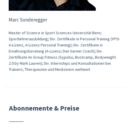
Marc Sonderegger
Master of Science in Sport Sciences Universität Bern;
Sportlehrerausbildung; Div. Zertifikate in Personal Training (YPSI
A-Lizenz, A-Lizenz Personal Training); Div. Zertifikate in
Ernährungsberatung (A-Lizenz; Dan Garner Coach); Div.
Zertifikate im Group Fitness (Sypoba, Bootcamp, Bodyweight
2.0 by Mark Lauren); Div. Internships und Konsultationen bei
Trainern, Therapeuten und Medizinern weltweit
Abonnemente & Preise