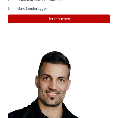
Marc Sonderegger
Jetzt buchen