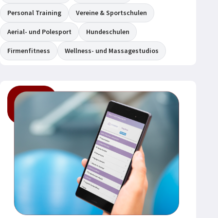
Personal Training
Vereine & Sportschulen
Aerial- und Polesport
Hundeschulen
Firmenfitness
Wellness- und Massagestudios