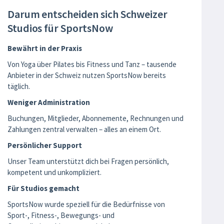
Darum entscheiden sich Schweizer
Studios für SportsNow
Bewährt in der Praxis
Von Yoga über Pilates bis Fitness und Tanz – tausende
Anbieter in der Schweiz nutzen SportsNow bereits
täglich.
Weniger Administration
Buchungen, Mitglieder, Abonnemente, Rechnungen und
Zahlungen zentral verwalten – alles an einem Ort.
Persönlicher Support
Unser Team unterstützt dich bei Fragen persönlich,
kompetent und unkompliziert.
Für Studios gemacht
SportsNow wurde speziell für die Bedürfnisse von
Sport-, Fitness-, Bewegungs- und