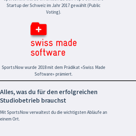
Startup der Schweiz im Jahr 2017 gewählt (Public
Voting).
SportsNow wurde 2018 mit dem Prädikat «Swiss Made
Software» prämiert.
Alles, was du für den erfolgreichen
Studiobetrieb brauchst
Mit SportsNow verwaltest du die wichtigsten Abläufe an
einem Ort.