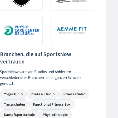
Branchen, die auf SportsNow
vertrauen
SportsNow wird von Studios und Anbietern
verschiedenster Branchen in der ganzen Schweiz
genutzt.
Yogastudio
Pilates-Studio
Fitnessstudio
Tanzschulen
Functional Fitness Box
Kampfsportschule
Physiotherapie