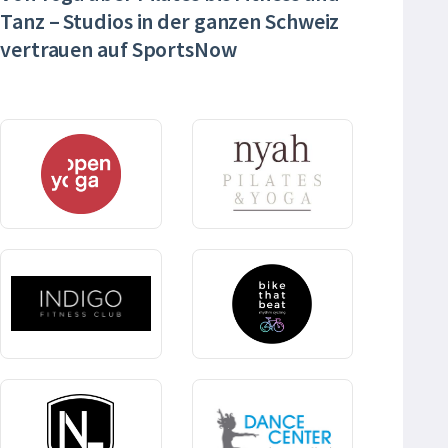
Tanz – Studios in der ganzen Schweiz
vertrauen auf SportsNow