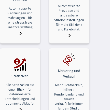
Automatisierte
Automatisierte
Prozesse und
Rechnungen und
anpassbare
Mahnungen – für
Studioeinstellungen
eine stressfreie
für mehr Effizienz
Finanzverwaltung.
und Flexibilität.
Marketing und
Statistiken
Verkauf
Alle Kennzahlen auf
Mehr Sichtbarkeit,
einen Blick – für
höhere
datenbasierte
Kundenbindung und
Entscheidungen und
smarte
optimierte Abläufe.
Verkaufsfunktionen
für dein Studio.