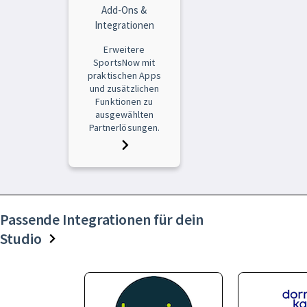
Add-Ons &
Integrationen
Erweitere
SportsNow mit
praktischen Apps
und zusätzlichen
Funktionen zu
ausgewählten
Partnerlösungen.
Passende Integrationen für dein
Studio