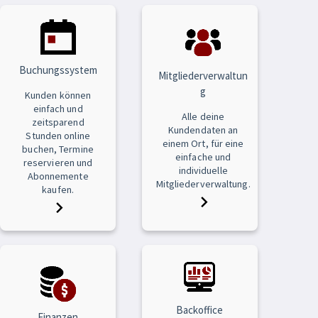
Buchungssystem
Mitgliederverwaltun
g
Kunden können
einfach und
Alle deine
zeitsparend
Kundendaten an
Stunden online
einem Ort, für eine
buchen, Termine
einfache und
reservieren und
individuelle
Abonnemente
Mitgliederverwaltung.
kaufen.
Backoffice
Finanzen