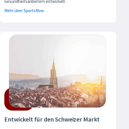
Gesundheitsanbietern entwickelt.
Mehr über SportsNow
Entwickelt für den Schweizer Markt