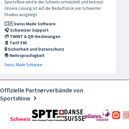
SportsNow wird in der Schweiz entwickelt und betreut.
Unsere Lösung ist auf die Bedürfnisse von Schweizer
Studios ausgelegt.
🇨🇭 Swiss Made Software
🎧 Schweizer Support
💳 TWINT & QR-Rechnungen
🧾 Tarif 595
🔒 Sicherheit und Datenschutz
🌍 Mehrsprachigkeit
Swiss Made Software
Offizielle Partnerverbände von
SportsNow