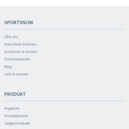
SPORTSNOW
Über uns
Swiss Made Software
Kundinnen & Kunden
Partnerverbände
Blog
Jobs & Karriere
PRODUKT
Angebote
Produktberater
Vergleichstabelle