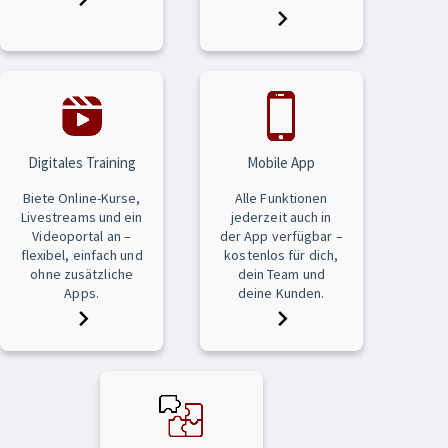
Digitales Training
Mobile App
Biete Online-Kurse,
Alle Funktionen
Livestreams und ein
jederzeit auch in
Videoportal an –
der App verfügbar –
flexibel, einfach und
kostenlos für dich,
ohne zusätzliche
dein Team und
Apps.
deine Kunden.