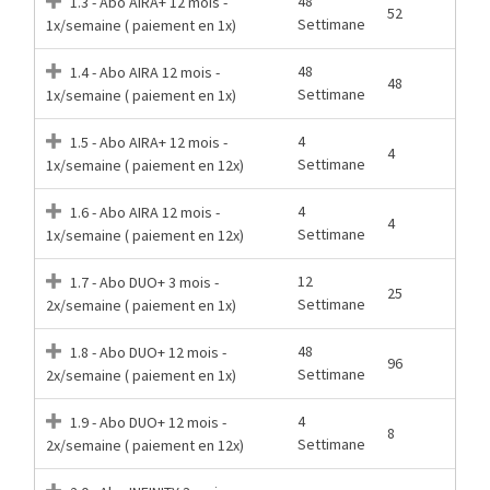
48
1.3 - Abo AIRA+ 12 mois -
52
Settimane
1x/semaine ( paiement en 1x)
48
1.4 - Abo AIRA 12 mois -
48
Settimane
1x/semaine ( paiement en 1x)
4
1.5 - Abo AIRA+ 12 mois -
4
Settimane
1x/semaine ( paiement en 12x)
4
1.6 - Abo AIRA 12 mois -
4
Settimane
1x/semaine ( paiement en 12x)
12
1.7 - Abo DUO+ 3 mois -
25
Settimane
2x/semaine ( paiement en 1x)
48
1.8 - Abo DUO+ 12 mois -
96
Settimane
2x/semaine ( paiement en 1x)
4
1.9 - Abo DUO+ 12 mois -
8
Settimane
2x/semaine ( paiement en 12x)