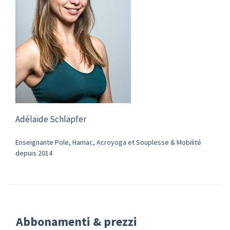
Adélaïde Schläpfer
Enseignante Pole, Hamac, Acroyoga et Souplesse & Mobilité
depuis 2014
Abbonamenti & prezzi