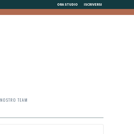
ORA STUDIO
ISCRIVERSI
 NOSTRO TEAM