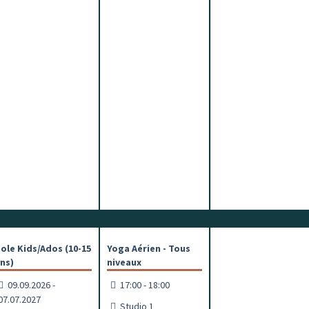
ole Kids/Ados (10-15
Yoga Aérien - Tous
ns)
niveaux
09.09.2026 -
17:00 - 18:00
07.07.2027
Studio 1