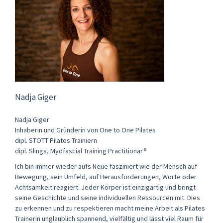
Nadja Giger
Nadja Giger
Inhaberin und Gründerin von One to One Pilates
dipl. STOTT Pilates Trainiern
dipl. Slings, Myofascial Training Practitionar®
Ich bin immer wieder aufs Neue fasziniert wie der Mensch auf
Bewegung, sein Umfeld, auf Herausforderungen, Worte oder
Achtsamkeit reagiert. Jeder Körper ist einzigartig und bringt
seine Geschichte und seine individuellen Ressourcen mit. Dies
zu erkennen und zu respektieren macht meine Arbeit als Pilates
Trainerin unglaublich spannend, vielfältig und lässt viel Raum für