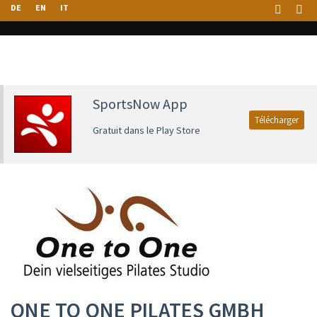
DE
EN
IT
SportsNow App
Télécharger
Gratuit dans le Play Store
ONE TO ONE PILATES GMBH