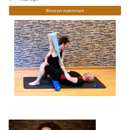
Réserver maintenant