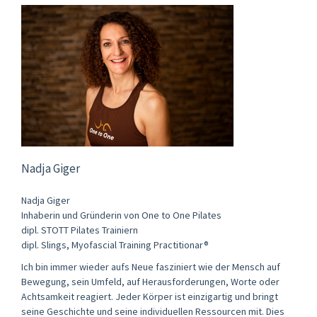
Nadja Giger
Nadja Giger
Inhaberin und Gründerin von One to One Pilates
dipl. STOTT Pilates Trainiern
dipl. Slings, Myofascial Training Practitionar®
Ich bin immer wieder aufs Neue fasziniert wie der Mensch auf
Bewegung, sein Umfeld, auf Herausforderungen, Worte oder
Achtsamkeit reagiert. Jeder Körper ist einzigartig und bringt
seine Geschichte und seine individuellen Ressourcen mit. Dies