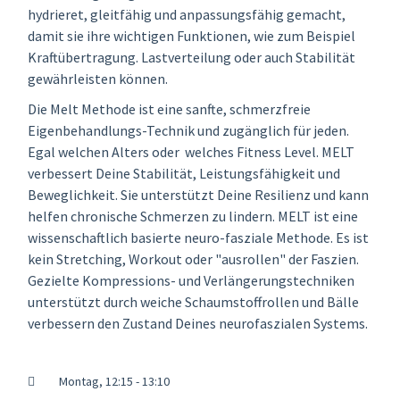
hydrieret, gleitfähig und anpassungsfähig gemacht,
damit sie ihre wichtigen Funktionen, wie zum Beispiel
Kraftübertragung. Lastverteilung oder auch Stabilität
gewährleisten können.
Die Melt Methode ist eine sanfte, schmerzfreie
Eigenbehandlungs-Technik und zugänglich für jeden.
Egal welchen Alters oder welches Fitness Level. MELT
verbessert Deine Stabilität, Leistungsfähigkeit und
Beweglichkeit. Sie unterstützt Deine Resilienz und kann
helfen chronische Schmerzen zu lindern. MELT ist eine
wissenschaftlich basierte neuro-fasziale Methode. Es ist
kein Stretching, Workout oder "ausrollen" der Faszien.
Gezielte Kompressions- und Verlängerungstechniken
unterstützt durch weiche Schaumstoffrollen und Bälle
verbessern den Zustand Deines neurofaszialen Systems.
Montag, 12:15 - 13:10