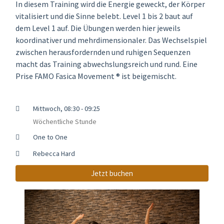
In diesem Training wird die Energie geweckt, der Körper
vitalisiert und die Sinne belebt. Level 1 bis 2 baut auf
dem Level 1 auf. Die Übungen werden hier jeweils
koordinativer und mehrdimensionaler. Das Wechselspiel
zwischen herausfordernden und ruhigen Sequenzen
macht das Training abwechslungsreich und rund. Eine
Prise FAMO Fasica Movement ® ist beigemischt.
Mittwoch, 08:30 - 09:25
Wöchentliche Stunde
One to One
Rebecca Hard
Jetzt buchen