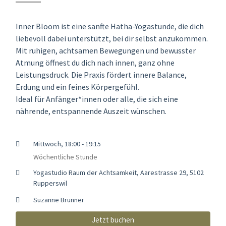
Inner Bloom ist eine sanfte Hatha-Yogastunde, die dich
liebevoll dabei unterstützt, bei dir selbst anzukommen.
Mit ruhigen, achtsamen Bewegungen und bewusster
Atmung öffnest du dich nach innen, ganz ohne
Leistungsdruck. Die Praxis fördert innere Balance,
Erdung und ein feines Körpergefühl.
Ideal für Anfänger*innen oder alle, die sich eine
nährende, entspannende Auszeit wünschen.
Mittwoch, 18:00 - 19:15
Wöchentliche Stunde
Yogastudio Raum der Achtsamkeit, Aarestrasse 29, 5102
Rupperswil
Suzanne Brunner
Jetzt buchen