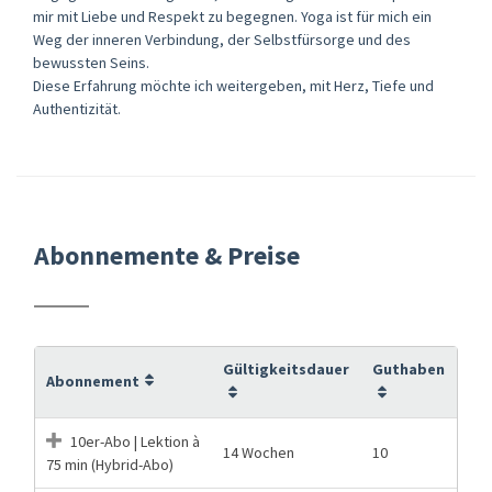
mir mit Liebe und Respekt zu begegnen. Yoga ist für mich ein
Weg der inneren Verbindung, der Selbstfürsorge und des
bewussten Seins.
Diese Erfahrung möchte ich weitergeben, mit Herz, Tiefe und
Authentizität.
Abonnemente & Preise
Gültigkeitsdauer
Guthaben
Abonnement
10er-Abo | Lektion à
14 Wochen
10
75 min (Hybrid-Abo)