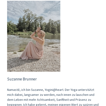
Suzanne Brunner
Namasté, ich bin Suzanne, Yogini@heart. Der Yoga unterstützt
mich dabei, langsamer zu werden, nach innen zu lauschen und
dem Leben mit mehr Achtsamkeit, Sanftheit und Präsenz zu
begegnen. Ich habe gelernt, meinen eigenen Wert zu spüren und