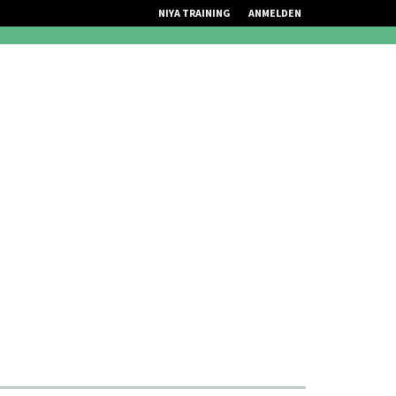
NIYA TRAINING
ANMELDEN