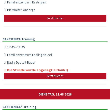
Familienzentrum Esslingen
Pia Wolfer-Ansorge
Jetzt buchen
CANTIENICA Training
17:45 - 18:45
Familienzentrum Esslingen-Zell
Nadja Ducteil-Bauer
Die Stunde wurde abgesagt: Urlaub :)
Jetzt buchen
DIENSTAG, 11.08.2026
CANTIENICA® Training