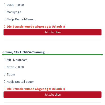
09:00 - 10:00
Manuyoga
Nadja Ducteil-Bauer
Die Stunde wurde abgesagt: Urlaub :)
Jetzt buchen
online, CANTIENICA-Training
Mit Livestream
09:00 - 10:00
Zoom
Nadja Ducteil-Bauer
Die Stunde wurde abgesagt: Urlaub :)
Jetzt buchen