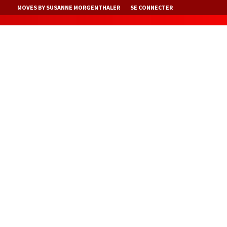
MOVES BY SUSANNE MORGENTHALER
SE CONNECTER