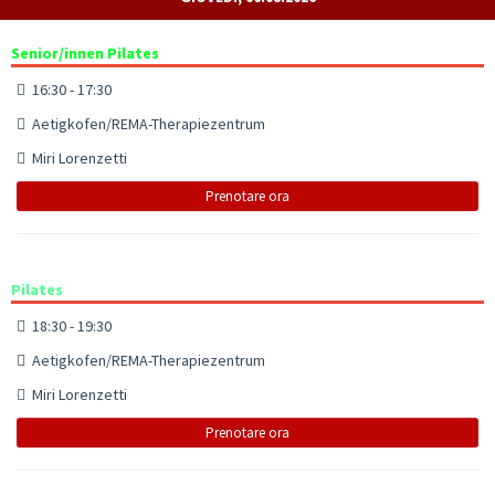
Senior/innen Pilates
16:30 - 17:30
Aetigkofen/REMA-Therapiezentrum
Miri Lorenzetti
Prenotare ora
Pilates
18:30 - 19:30
Aetigkofen/REMA-Therapiezentrum
Miri Lorenzetti
Prenotare ora