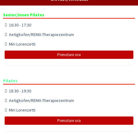
Senior/innen Pilates
16:30 - 17:30
Aetigkofen/REMA-Therapiezentrum
Miri Lorenzetti
Prenotare ora
Pilates
18:30 - 19:30
Aetigkofen/REMA-Therapiezentrum
Miri Lorenzetti
Prenotare ora