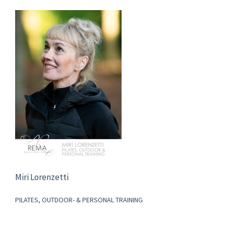
Miri Lorenzetti
PILATES, OUTDOOR- & PERSONAL TRAINING