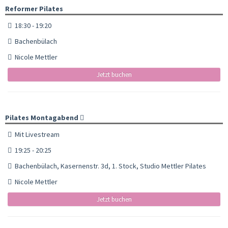
Reformer Pilates
18:30 - 19:20
Bachenbülach
Nicole Mettler
Jetzt buchen
Pilates Montagabend
Mit Livestream
19:25 - 20:25
Bachenbülach, Kasernenstr. 3d, 1. Stock, Studio Mettler Pilates
Nicole Mettler
Jetzt buchen