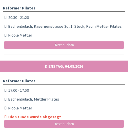
Reformer Pilates
20:30 - 21:20
Bachenbülach, Kasernenstrasse 3d, 1. Stock, Raum Mettler Pilates
Nicole Mettler
Jetzt buchen
DIENSTAG, 04.08.2026
Reformer Pilates
17:00 - 17:50
Bachenbülach, Mettler Pilates
Nicole Mettler
Die Stunde wurde abgesagt
Jetzt buchen