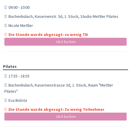
09:00 - 10:00
Bachenbülach, Kasernenstr. 3d, 1. Stock, Studio Mettler Pilates
Nicole Mettler
Die Stunde wurde abgesagt: zu wenig TN
Jetzt buchen
Pilates
17:55 - 18:55
Bachenbülach, Kasernenstrasse 3d, 1. Stock, Raum "Mettler
Pilates"
Eva Bolota
Die Stunde wurde abgesagt: Zu wenig Teilnehmer
Jetzt buchen