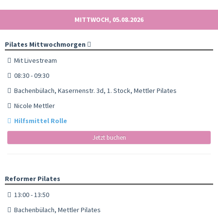
MITTWOCH, 05.08.2026
Pilates Mittwochmorgen
Mit Livestream
08:30 - 09:30
Bachenbülach, Kasernenstr. 3d, 1. Stock, Mettler Pilates
Nicole Mettler
Hilfsmittel Rolle
Jetzt buchen
Reformer Pilates
13:00 - 13:50
Bachenbülach, Mettler Pilates