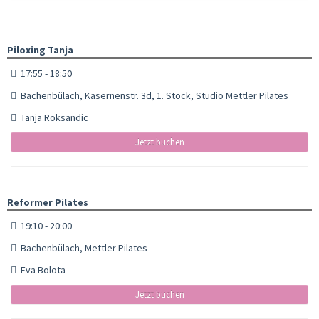
Piloxing Tanja
17:55 - 18:50
Bachenbülach, Kasernenstr. 3d, 1. Stock, Studio Mettler Pilates
Tanja Roksandic
Jetzt buchen
Reformer Pilates
19:10 - 20:00
Bachenbülach, Mettler Pilates
Eva Bolota
Jetzt buchen