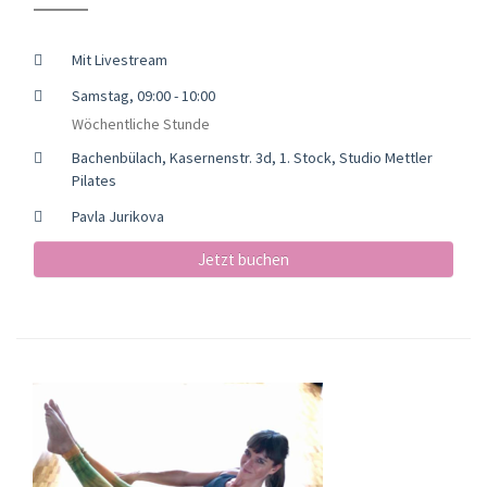
Mit Livestream
Samstag, 09:00 - 10:00
Wöchentliche Stunde
Bachenbülach, Kasernenstr. 3d, 1. Stock, Studio Mettler
Pilates
Pavla Jurikova
Jetzt buchen