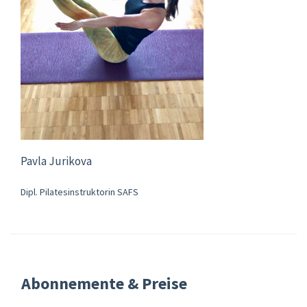
Pavla Jurikova
Dipl. Pilatesinstruktorin SAFS
Abonnemente & Preise