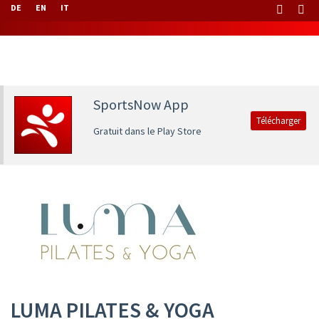
DE
EN
IT
SportsNow App
Télécharger
Gratuit dans le Play Store
LUMA PILATES & YOGA