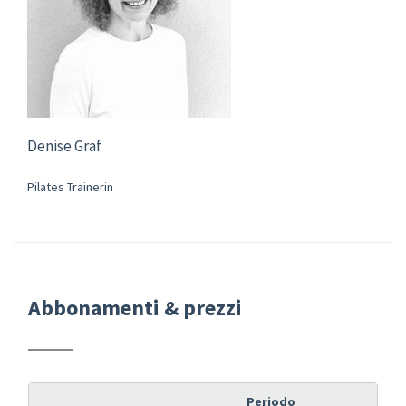
Denise Graf
Pilates Trainerin
Abbonamenti & prezzi
Periodo