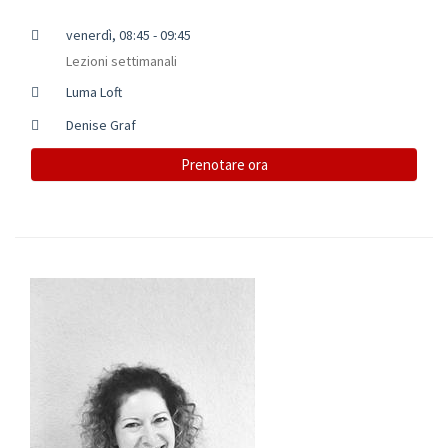
venerdì, 08:45 - 09:45
Lezioni settimanali
Luma Loft
Denise Graf
Prenotare ora