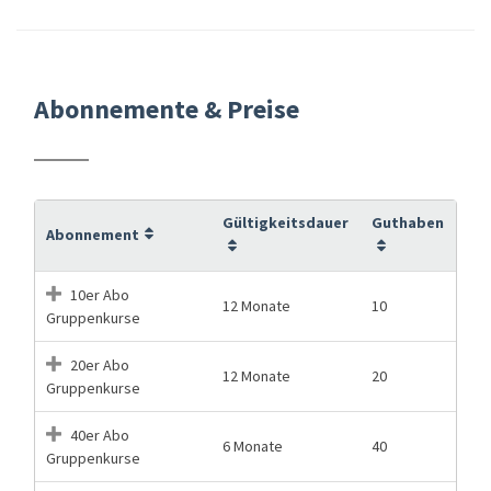
Abonnemente & Preise
Gültigkeitsdauer
Guthaben
Abonnement
10er Abo
12 Monate
10
Gruppenkurse
20er Abo
12 Monate
20
Gruppenkurse
40er Abo
6 Monate
40
Gruppenkurse