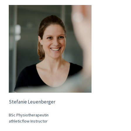
Stefanie Leuenberger
BSc Physiotherapeutin
athleticflow Instructor