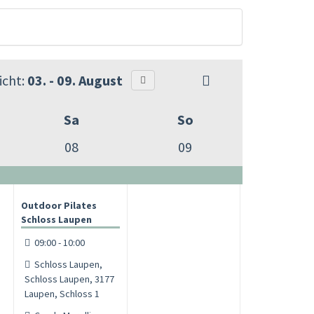
cht:
03. - 09. August
Sa
So
08
09
Outdoor Pilates
Schloss Laupen
09:00 - 10:00
Schloss Laupen,
Schloss Laupen, 3177
Laupen, Schloss 1