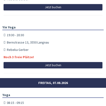
Jetzt buchen
Yin Yoga
19:30 - 20:30
Bernstrasse 13, 3550 Langnau
Rebeka Gerber
Noch 3 freie Plätze!
Jetzt buchen
FREITAG, 07.08.2026
Yoga
08:15 - 09:15