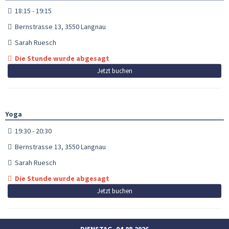
18:15 - 19:15
Bernstrasse 13, 3550 Langnau
Sarah Ruesch
Die Stunde wurde abgesagt
Jetzt buchen
Yoga
19:30 - 20:30
Bernstrasse 13, 3550 Langnau
Sarah Ruesch
Die Stunde wurde abgesagt
Jetzt buchen
DIENSTAG, 04.08.2026