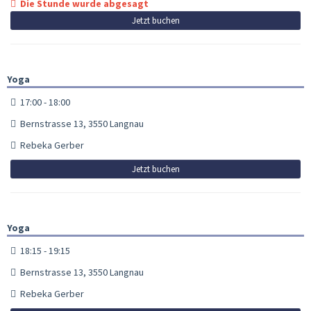
Die Stunde wurde abgesagt
Jetzt buchen
Yoga
17:00 - 18:00
Bernstrasse 13, 3550 Langnau
Rebeka Gerber
Jetzt buchen
Yoga
18:15 - 19:15
Bernstrasse 13, 3550 Langnau
Rebeka Gerber