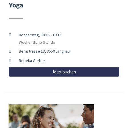
Yoga
Donnerstag, 18:15 - 19:15
Wöchentliche Stunde
Bernstrasse 13, 3550 Langnau
Rebeka Gerber
Jetzt buchen