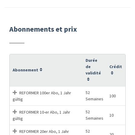
Abonnements et prix
Durée
de
Crédit
Abonnement
validité
52
REFORMER 100er Abo, 1 Jahr
100
Semaines
gültig
52
REFORMER 10-er Abo, 1 Jahr
10
Semaines
gültig
52
REFORMER 20er Abo, 1 Jahr
20