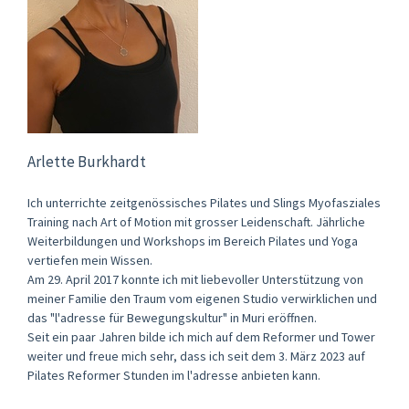
Arlette Burkhardt
Ich unterrichte zeitgenössisches Pilates und Slings Myofasziales
Training nach Art of Motion mit grosser Leidenschaft. Jährliche
Weiterbildungen und Workshops im Bereich Pilates und Yoga
vertiefen mein Wissen.
Am 29. April 2017 konnte ich mit liebevoller Unterstützung von
meiner Familie den Traum vom eigenen Studio verwirklichen und
das "l'adresse für Bewegungskultur" in Muri eröffnen.
Seit ein paar Jahren bilde ich mich auf dem Reformer und Tower
weiter und freue mich sehr, dass ich seit dem 3. März 2023 auf
Pilates Reformer Stunden im l'adresse anbieten kann.