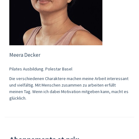
Meera Decker
Pilates Ausbildung. Polestar Basel
Die verschiedenen Charaktere machen meine Arbeit interessant
und vielfältig. Mit Menschen zusammen zu arbeiten erfüllt
meinen Tag. Wenn ich dabei Motivation mitgeben kann, macht es
glücklich.