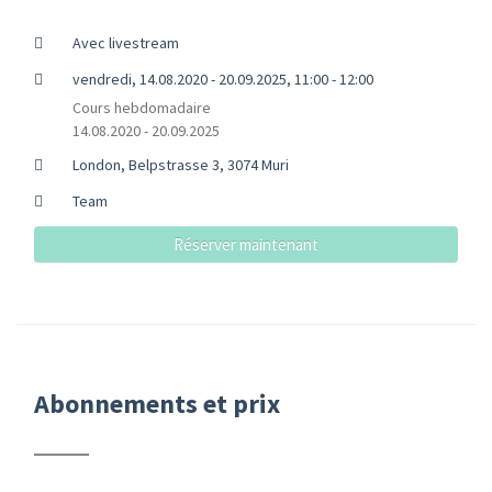
Avec livestream
vendredi, 14.08.2020 - 20.09.2025, 11:00 - 12:00
Cours hebdomadaire
14.08.2020 - 20.09.2025
London, Belpstrasse 3, 3074 Muri
Team
Réserver maintenant
Abonnements et prix