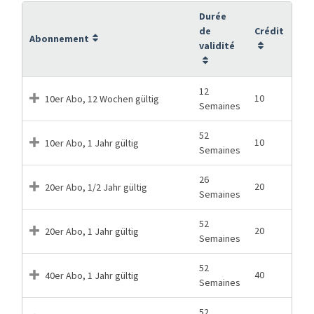
Durée
de
Crédit
Abonnement
validité
12
10
10er Abo, 12 Wochen gültig
Semaines
52
10
10er Abo, 1 Jahr gültig
Semaines
26
20
20er Abo, 1/2 Jahr gültig
Semaines
52
20
20er Abo, 1 Jahr gültig
Semaines
52
40
40er Abo, 1 Jahr gültig
Semaines
52