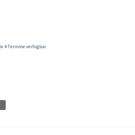
le 4 Termine verfügbar.