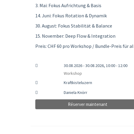
3. Mai: Fokus Aufrichtung & Basis
14. Juni: Fokus Rotation & Dynamik
30. August: Fokus Stabilität & Balance
15. November: Deep Flow & Integration
Preis: CHF 60 pro Workshop / Bundle-Preis für al
30.08.2026 - 30.08.2026, 10:00 - 12:00
Workshop
Kraftkisteluzern
Daniela Knörr
Réserver maintenant