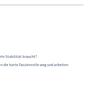
ehr Stabilität braucht?
en die harte Faszienrolle weg und arbeiten