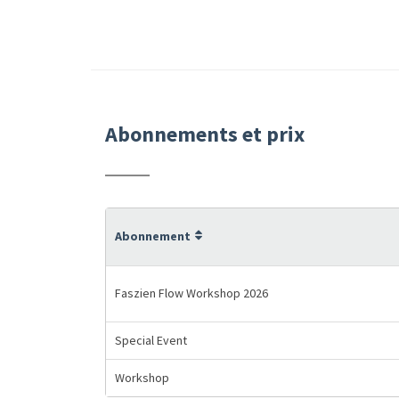
Abonnements et prix
Abonnement
Faszien Flow Workshop 2026
Special Event
Workshop