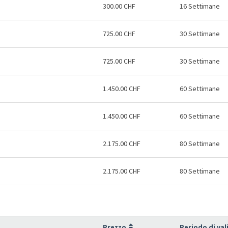
300.00 CHF
16 Settimane
725.00 CHF
30 Settimane
725.00 CHF
30 Settimane
1.450.00 CHF
60 Settimane
1.450.00 CHF
60 Settimane
2.175.00 CHF
80 Settimane
2.175.00 CHF
80 Settimane
Prezzo
Periodo di val