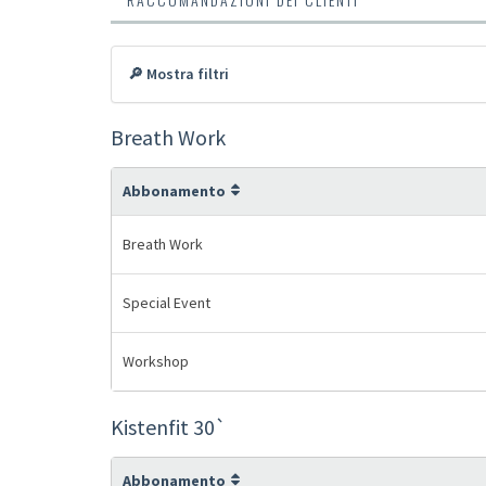
🔎 Mostra filtri
Breath Work
Abbonamento
Breath Work
Special Event
Workshop
Kistenfit 30`
Abbonamento