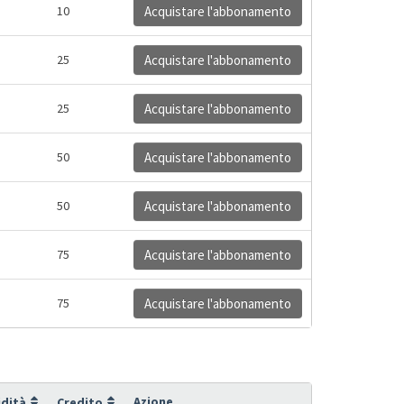
10
Acquistare l'abbonamento
25
Acquistare l'abbonamento
25
Acquistare l'abbonamento
50
Acquistare l'abbonamento
50
Acquistare l'abbonamento
75
Acquistare l'abbonamento
75
Acquistare l'abbonamento
Azione
idità
Credito