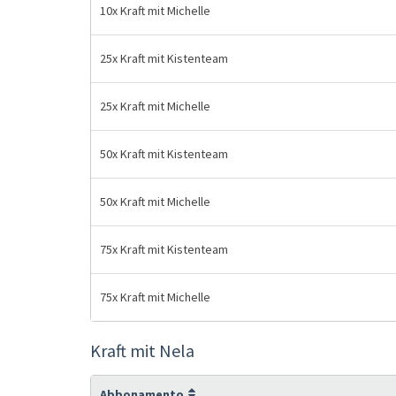
10x Kraft mit Michelle
25x Kraft mit Kistenteam
25x Kraft mit Michelle
50x Kraft mit Kistenteam
50x Kraft mit Michelle
75x Kraft mit Kistenteam
75x Kraft mit Michelle
Kraft mit Nela
Abbonamento