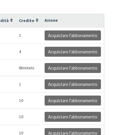
Azione
idità
Credito
1
Acquistare l'abbonamento
4
Acquistare l'abbonamento
Illimitato
Acquistare l'abbonamento
1
Acquistare l'abbonamento
10
Acquistare l'abbonamento
10
Acquistare l'abbonamento
10
Acquistare l'abbonamento