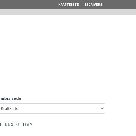
KRAFTKISTE
ISCRIVERSI
ambia sede
IL NOSTRO TEAM