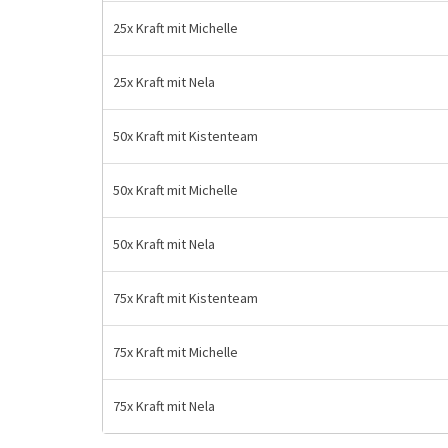
25x Kraft mit Michelle
25x Kraft mit Nela
50x Kraft mit Kistenteam
50x Kraft mit Michelle
50x Kraft mit Nela
75x Kraft mit Kistenteam
75x Kraft mit Michelle
75x Kraft mit Nela