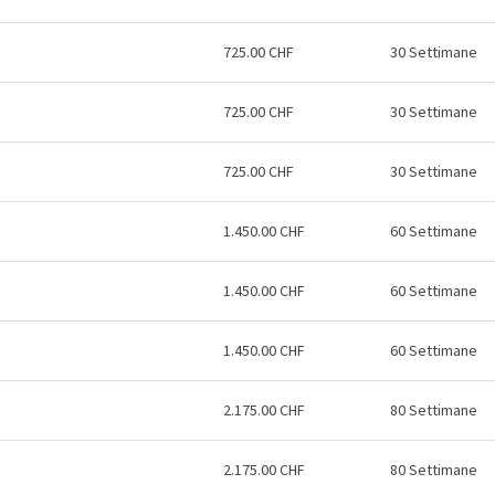
725.00 CHF
30 Settimane
725.00 CHF
30 Settimane
725.00 CHF
30 Settimane
1.450.00 CHF
60 Settimane
1.450.00 CHF
60 Settimane
1.450.00 CHF
60 Settimane
2.175.00 CHF
80 Settimane
2.175.00 CHF
80 Settimane