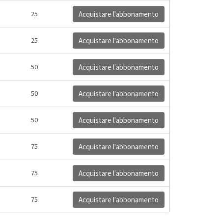
25
Acquistare l'abbonamento
25
Acquistare l'abbonamento
50
Acquistare l'abbonamento
50
Acquistare l'abbonamento
50
Acquistare l'abbonamento
75
Acquistare l'abbonamento
75
Acquistare l'abbonamento
75
Acquistare l'abbonamento