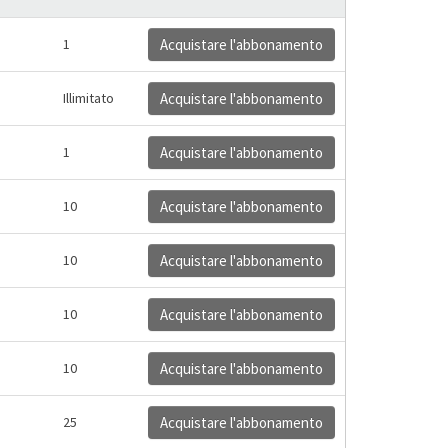
1
Acquistare l'abbonamento
Illimitato
Acquistare l'abbonamento
1
Acquistare l'abbonamento
10
Acquistare l'abbonamento
10
Acquistare l'abbonamento
10
Acquistare l'abbonamento
10
Acquistare l'abbonamento
25
Acquistare l'abbonamento