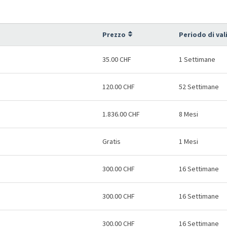
Prezzo
Periodo di val
35.00 CHF
1 Settimane
120.00 CHF
52 Settimane
1.836.00 CHF
8 Mesi
Gratis
1 Mesi
300.00 CHF
16 Settimane
300.00 CHF
16 Settimane
300.00 CHF
16 Settimane