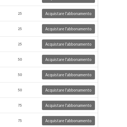
25
Acquistare l'abbonamento
25
Acquistare l'abbonamento
25
Acquistare l'abbonamento
50
Acquistare l'abbonamento
50
Acquistare l'abbonamento
50
Acquistare l'abbonamento
75
Acquistare l'abbonamento
75
Acquistare l'abbonamento