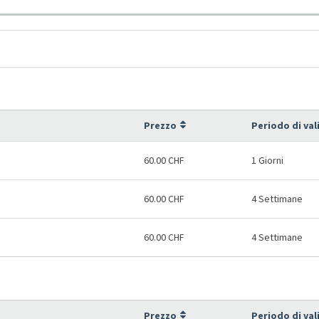
Prezzo
Periodo di val
60.00 CHF
1 Giorni
60.00 CHF
4 Settimane
60.00 CHF
4 Settimane
Prezzo
Periodo di val