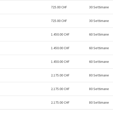
725.00 CHF
30 Settimane
725.00 CHF
30 Settimane
1.450.00 CHF
60 Settimane
1.450.00 CHF
60 Settimane
1.450.00 CHF
60 Settimane
2.175.00 CHF
80 Settimane
2.175.00 CHF
80 Settimane
2.175.00 CHF
80 Settimane