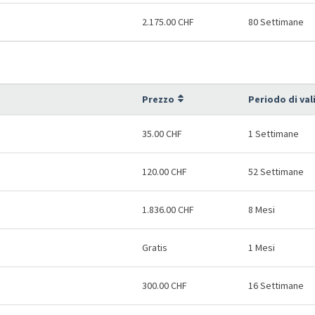
2.175.00 CHF
80 Settimane
Prezzo
Periodo di val
35.00 CHF
1 Settimane
120.00 CHF
52 Settimane
1.836.00 CHF
8 Mesi
Gratis
1 Mesi
300.00 CHF
16 Settimane