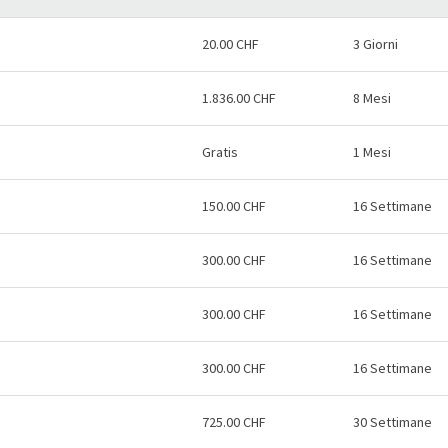
20.00 CHF
3 Giorni
1.836.00 CHF
8 Mesi
Gratis
1 Mesi
150.00 CHF
16 Settimane
300.00 CHF
16 Settimane
300.00 CHF
16 Settimane
300.00 CHF
16 Settimane
725.00 CHF
30 Settimane