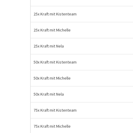
25x Kraft mit Kistenteam
25x Kraft mit Michelle
25x Kraft mit Nela
50x Kraft mit Kistenteam
50x Kraft mit Michelle
50x Kraft mit Nela
75x Kraft mit Kistenteam
75x Kraft mit Michelle