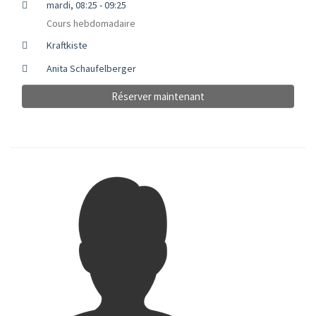
mardi, 08:25 - 09:25
Cours hebdomadaire
Kraftkiste
Anita Schaufelberger
Réserver maintenant