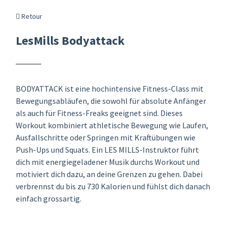
Retour
LesMills Bodyattack
BODYATTACK ist eine hochintensive Fitness-Class mit
Bewegungsabläufen, die sowohl für absolute Anfänger
als auch für Fitness-Freaks geeignet sind. Dieses
Workout kombiniert athletische Bewegung wie Laufen,
Ausfallschritte oder Springen mit Kraftübungen wie
Push-Ups und Squats. Ein LES MILLS-Instruktor führt
dich mit energiegeladener Musik durchs Workout und
motiviert dich dazu, an deine Grenzen zu gehen. Dabei
verbrennst du bis zu 730 Kalorien und fühlst dich danach
einfach grossartig.