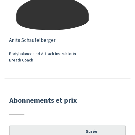
Anita Schaufelberger
Bodybalance und Atttack Instruktorin
Breath Coach
Abonnements et prix
Durée