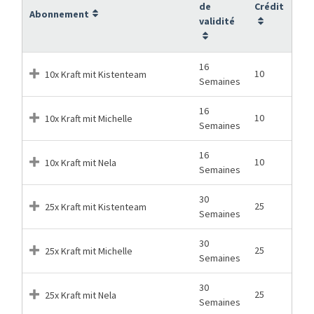
de
Crédit
Abonnement
validité
16
10
10x Kraft mit Kistenteam
Semaines
16
10
10x Kraft mit Michelle
Semaines
16
10
10x Kraft mit Nela
Semaines
30
25
25x Kraft mit Kistenteam
Semaines
30
25
25x Kraft mit Michelle
Semaines
30
25
25x Kraft mit Nela
Semaines