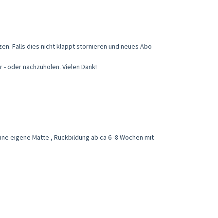
en. Falls dies nicht klappt stornieren und neues Abo
r - oder nachzuholen. Vielen Dank!
ne eigene Matte , Rückbildung ab ca 6 -8 Wochen mit