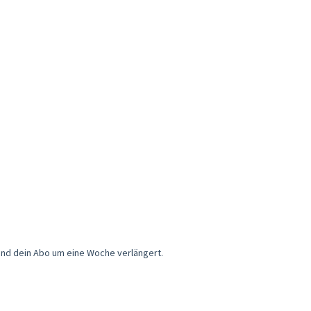
und dein Abo um eine Woche verlängert.