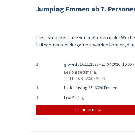
Jumping Emmen ab 7. Persone
Diese Stunde ist eine von mehreren in der Woche
Teilnehmerzahl durgeführt werden können, darum
giovedì, 16.11.2023 - 23.07.2026, 19:00 -
Lezioni settimanali
16.11.2023 - 23.07.2026
Hinter-Listrig 25, 6020 Emmen
Lisa Schlag
Prenotare ora