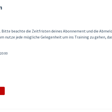
n
. Bitte beachte die Zeitfristen deines Abonnement und die Abmelde
 nutze jede mögliche Gelegenheit um ins Training zu gehen, das 
 20:00