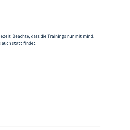
zeit. Beachte, dass die Trainings nur mit mind.
auch statt findet.