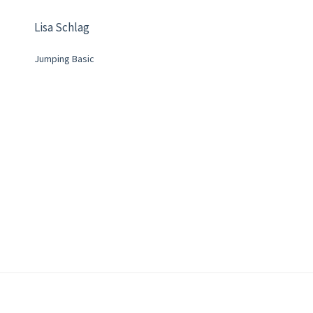
Lisa Schlag
Jumping Basic