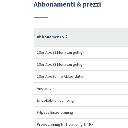
Abbonamenti & prezzi
Abbonamento
10er Abo (2 Monaten gültig)
10er Abo (3 Monaten gültig)
10er Abo (ohne Ablaufdatum)
Andiamo
Einzellektion Jumping
Fitpass Einzeltraining
Probetraining Nr.1 Jumping & TRX