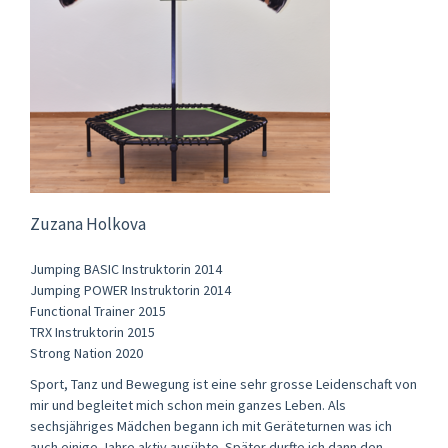
Zuzana Holkova
Jumping BASIC Instruktorin 2014
Jumping POWER Instruktorin 2014
Functional Trainer 2015
TRX Instruktorin 2015
Strong Nation 2020
Sport, Tanz und Bewegung ist eine sehr grosse Leidenschaft von
mir und begleitet mich schon mein ganzes Leben. Als
sechsjähriges Mädchen begann ich mit Geräteturnen was ich
auch einige Jahre aktiv ausübte. Später durfte ich dann den