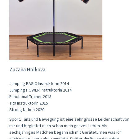
Zuzana Holkova
Jumping BASIC Instruktorin 2014
Jumping POWER Instruktorin 2014
Functional Trainer 2015
TRX Instruktorin 2015
Strong Nation 2020
Sport, Tanz und Bewegung ist eine sehr grosse Leidenschaft von
mir und begleitet mich schon mein ganzes Leben. Als
sechsjähriges Mädchen begann ich mit Geräteturnen was ich
auch einige Jahre aktiv ausübte. Später durfte ich dann den