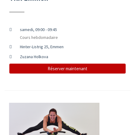
samedi, 09:00 - 09:45
Cours hebdomadaire
Hinter-Listrig 25, Emmen
Zuzana Holkova
Réserver maintenant