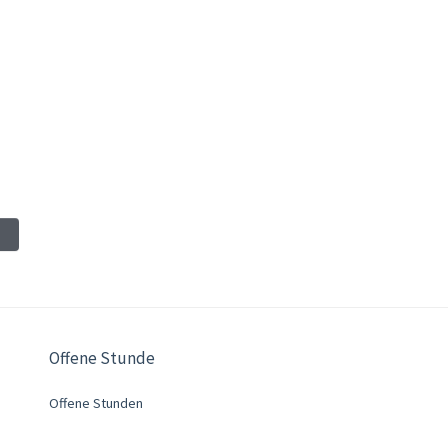
Offene Stunde
Offene Stunden