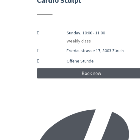
Cardio Sculpt
Sunday, 10:00 - 11:00
Weekly class
Friedaustrasse 17, 8003 Zürich
Offene Stunde
Book now