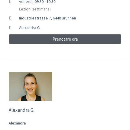
venerdì, 09:30 - 10:30
Lezioni settimanali
Industriestrasse 7, 6440 Brunnen
Alexandra G.
Prenotare ora
Alexandra G.
Alexandra