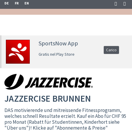
DE
FR
EN
SportsNow App
Carico
Gratis nel Play Store
JAZZERCISE BRUNNEN
DAS motivierende und mitreissende Fitnessprogramm,
welches schnell Resultate erzielt. Kauf ein Abo für CHF 95
pro Monat (Rabatt für Studentinnen, Kinderhort siehe
"Über uns")! Klicke auf "Abonnemente & Preise"