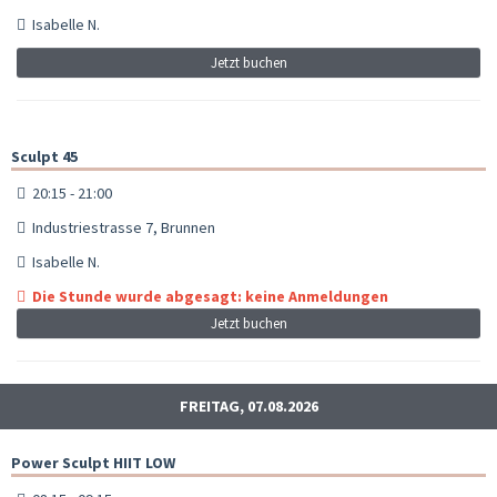
Isabelle N.
Jetzt buchen
Sculpt 45
20:15 - 21:00
Industriestrasse 7, Brunnen
Isabelle N.
Die Stunde wurde abgesagt: keine Anmeldungen
Jetzt buchen
FREITAG, 07.08.2026
Power Sculpt HIIT LOW