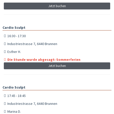
Jetzt buchen
Cardio Sculpt
16:30 - 17:30
Industriestrasse 7, 6440 Brunnen
Esther H.
Die Stunde wurde abgesagt: Sommerferien
Jetzt buchen
Cardio Sculpt
17:45 - 18:45
Industriestrasse 7, 6440 Brunnen
Marina D.