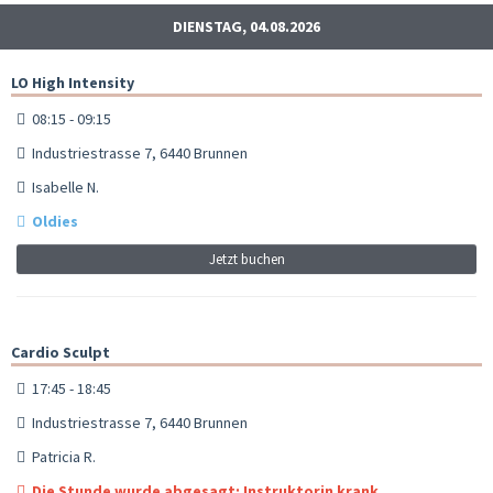
DIENSTAG, 04.08.2026
LO High Intensity
08:15 - 09:15
Industriestrasse 7, 6440 Brunnen
Isabelle N.
Oldies
Jetzt buchen
Cardio Sculpt
17:45 - 18:45
Industriestrasse 7, 6440 Brunnen
Patricia R.
Die Stunde wurde abgesagt: Instruktorin krank