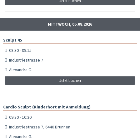
Jetzt buchen
MITTWOCH, 05.08.2026
Sculpt 45
08:30 - 09:15
Industriestrasse 7
Alexandra G.
Jetzt buchen
Cardio Sculpt (Kinderhort mit Anmeldung)
09:30 - 10:30
Industriestrasse 7, 6440 Brunnen
Alexandra G.