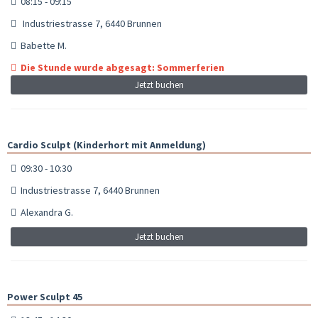
08:15 - 09:15
Industriestrasse 7, 6440 Brunnen
Babette M.
Die Stunde wurde abgesagt: Sommerferien
Jetzt buchen
Cardio Sculpt (Kinderhort mit Anmeldung)
09:30 - 10:30
Industriestrasse 7, 6440 Brunnen
Alexandra G.
Jetzt buchen
Power Sculpt 45