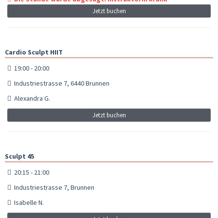
Jetzt buchen
Cardio Sculpt HIIT
19:00 - 20:00
Industriestrasse 7, 6440 Brunnen
Alexandra G.
Jetzt buchen
Sculpt 45
20:15 - 21:00
Industriestrasse 7, Brunnen
Isabelle N.