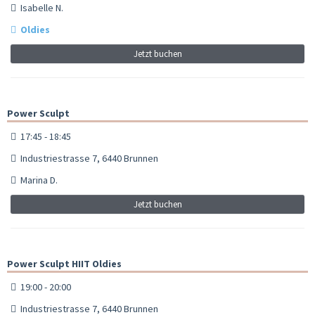
Isabelle N.
Oldies
Jetzt buchen
Power Sculpt
17:45 - 18:45
Industriestrasse 7, 6440 Brunnen
Marina D.
Jetzt buchen
Power Sculpt HIIT Oldies
19:00 - 20:00
Industriestrasse 7, 6440 Brunnen