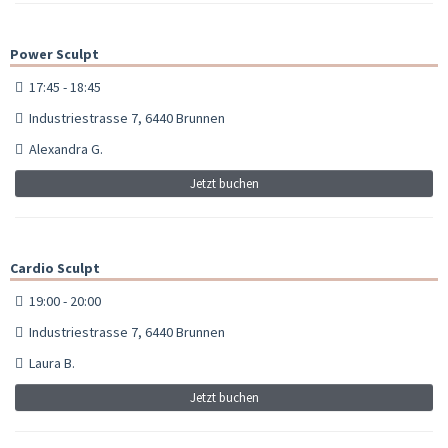
Power Sculpt
17:45 - 18:45
Industriestrasse 7, 6440 Brunnen
Alexandra G.
Jetzt buchen
Cardio Sculpt
19:00 - 20:00
Industriestrasse 7, 6440 Brunnen
Laura B.
Jetzt buchen