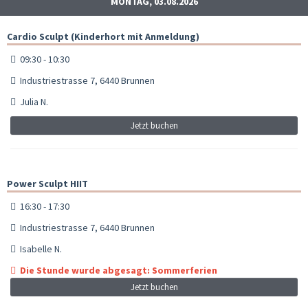
MONTAG, 03.08.2026
Cardio Sculpt (Kinderhort mit Anmeldung)
09:30 - 10:30
Industriestrasse 7, 6440 Brunnen
Julia N.
Jetzt buchen
Power Sculpt HIIT
16:30 - 17:30
Industriestrasse 7, 6440 Brunnen
Isabelle N.
Die Stunde wurde abgesagt: Sommerferien
Jetzt buchen