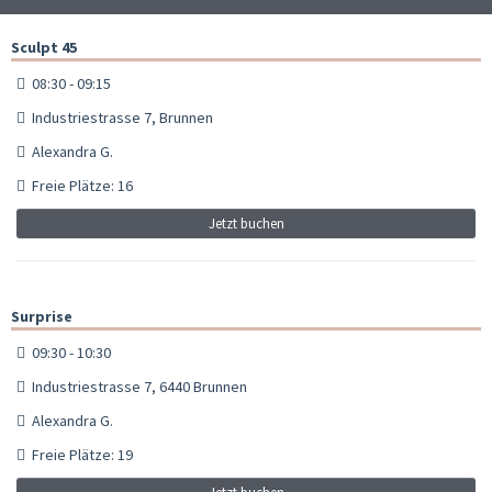
Sculpt 45
08:30 - 09:15
Industriestrasse 7, Brunnen
Alexandra G.
Freie Plätze: 16
Jetzt buchen
Surprise
09:30 - 10:30
Industriestrasse 7, 6440 Brunnen
Alexandra G.
Freie Plätze: 19