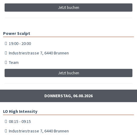
Jetzt buchen
Power Sculpt
19:00 - 20:00
Industriestrasse 7, 6440 Brunnen
Team
Jetzt buchen
DONNERSTAG, 06.08.2026
LO High Intensity
08:15 - 09:15
Industriestrasse 7, 6440 Brunnen