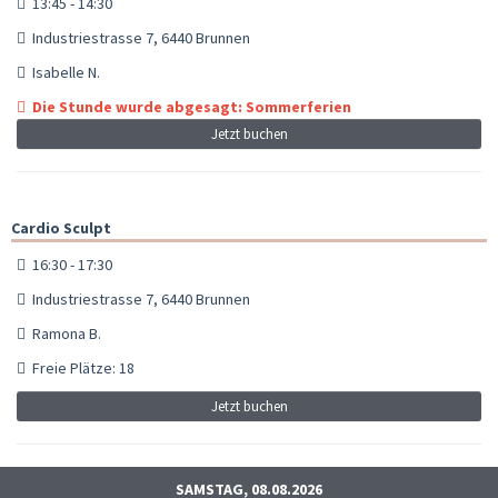
13:45 - 14:30
Industriestrasse 7, 6440 Brunnen
Isabelle N.
Die Stunde wurde abgesagt: Sommerferien
Jetzt buchen
Cardio Sculpt
16:30 - 17:30
Industriestrasse 7, 6440 Brunnen
Ramona B.
Freie Plätze: 18
Jetzt buchen
SAMSTAG, 08.08.2026