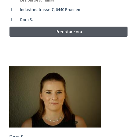
Industriestrasse 7, 6440 Brunnen
Dora S.
Prenotare ora
Dora S.