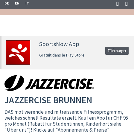
DE
EN
IT
SportsNow App
Télécharger
Gratuit dans le Play Store
JAZZERCISE BRUNNEN
DAS motivierende und mitreissende Fitnessprogramm,
welches schnell Resultate erzielt. Kauf ein Abo für CHF 95
pro Monat (Rabatt für Studentinnen, Kinderhort siehe
"Über uns")! Klicke auf "Abonnemente & Preise"