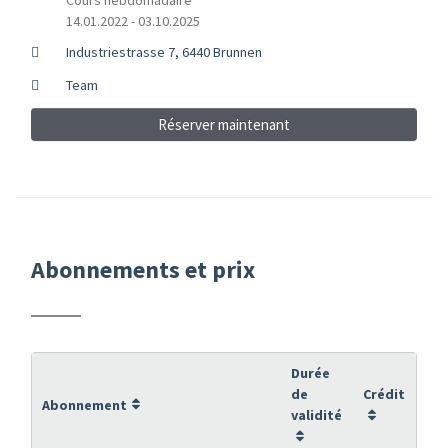
14.01.2022 - 03.10.2025
Industriestrasse 7, 6440 Brunnen
Team
Réserver maintenant
Abonnements et prix
Durée
de
Crédit
Abonnement
validité