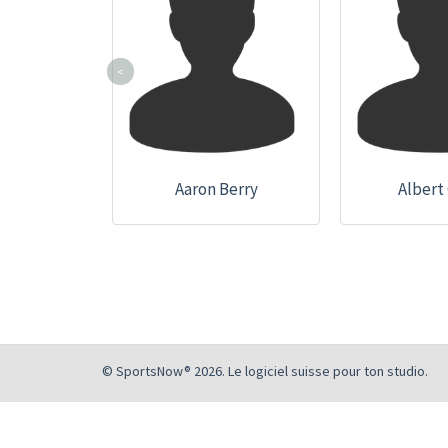
<
Aaron Berry
Albert 
© SportsNow® 2026. Le logiciel suisse pour ton studio.