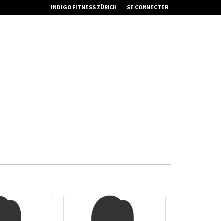
INDIGO FITNESS ZÜRICH
SE CONNECTER