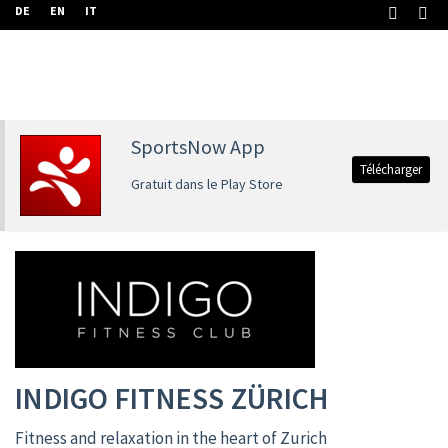
DE
EN
IT
SportsNow App
Télécharger
Gratuit dans le Play Store
INDIGO FITNESS ZÜRICH
Fitness and relaxation in the heart of Zurich